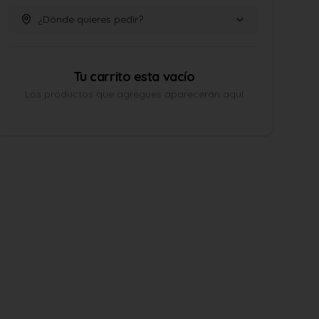
¿Dónde quieres pedir?
Tu carrito esta vacío
Los productos que agregues aparecerán aquí