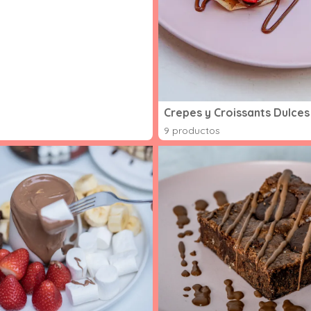
Crepes y Croissants Dulces
9 productos