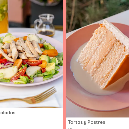
saladas
Tortas y Postres