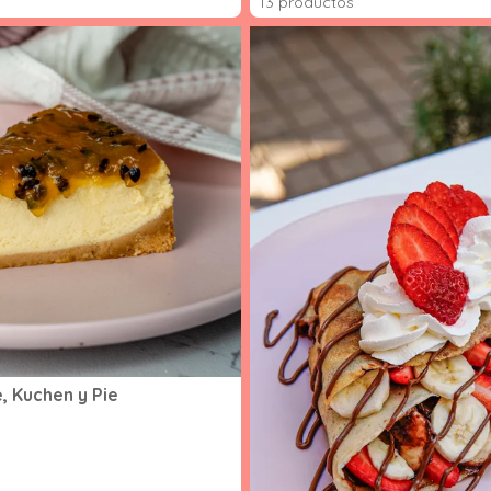
13 productos
 Kuchen y Pie