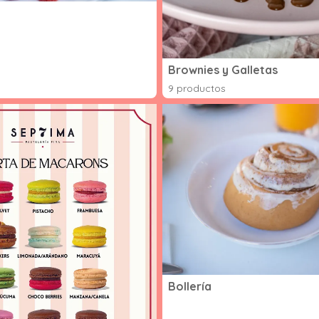
Brownies y Galletas
9 productos
Bollería