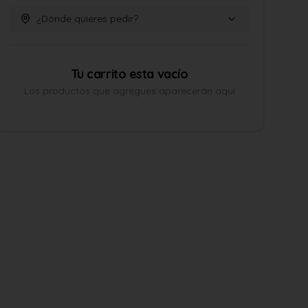
¿Dónde quieres pedir?
Tu carrito esta vacío
Los productos que agregues aparecerán aquí