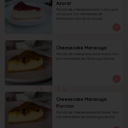
Azucar
Porción de cheesecake estilo nueva york 
sin azúcar con mermelada de 
frambuesa natural sin azucar.
Cheesecake Maracuya
Porción de Cheesecake estilo Nueva York 
con mermelada de Maracuya natural.
Cheesecake Maracuya
Porcion
Porción de cheesecake estilo Nueva York 
con mermelada de maracuya natural.