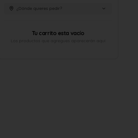
¿Dónde quieres pedir?
Tu carrito esta vacío
Los productos que agregues aparecerán aquí