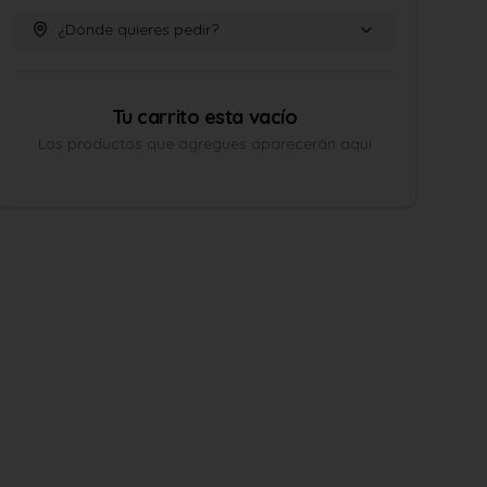
¿Dónde quieres pedir?
Tu carrito esta vacío
Los productos que agregues aparecerán aquí