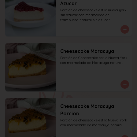
Azucar
Porción de cheesecake estilo nueva york 
sin azúcar con mermelada de 
frambuesa natural sin azucar.
Cheesecake Maracuya
Porción de Cheesecake estilo Nueva York 
con mermelada de Maracuya natural.
Cheesecake Maracuya
Porcion
Porción de cheesecake estilo Nueva York 
con mermelada de maracuya natural.