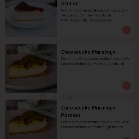
Azucar
Porción de cheesecake estilo nueva york 
sin azúcar con mermelada de 
frambuesa natural sin azucar.
Cheesecake Maracuya
Porción de Cheesecake estilo Nueva York 
con mermelada de Maracuya natural.
Cheesecake Maracuya
Porcion
Porción de cheesecake estilo Nueva York 
con mermelada de maracuya natural.