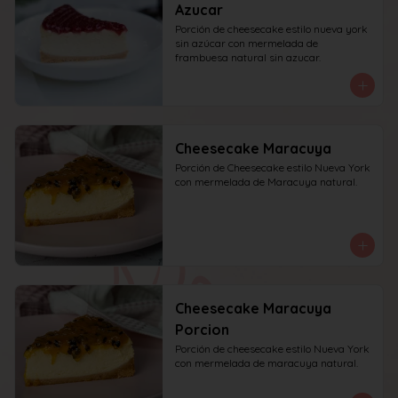
Azucar
Porción de cheesecake estilo nueva york 
sin azúcar con mermelada de 
frambuesa natural sin azucar.
Cheesecake Maracuya
Porción de Cheesecake estilo Nueva York 
con mermelada de Maracuya natural.
Cheesecake Maracuya
Porcion
Porción de cheesecake estilo Nueva York 
con mermelada de maracuya natural.