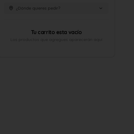
¿Dónde quieres pedir?
Tu carrito esta vacío
Los productos que agregues aparecerán aquí