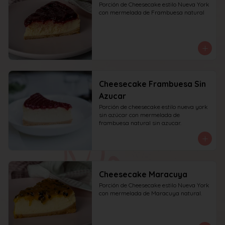
Porción de Cheesecake estilo Nueva York 
con mermelada de Frambuesa natural
Cheesecake Frambuesa Sin
Azucar
Porción de cheesecake estilo nueva york 
sin azúcar con mermelada de 
frambuesa natural sin azucar.
Cheesecake Maracuya
Porción de Cheesecake estilo Nueva York 
con mermelada de Maracuya natural.