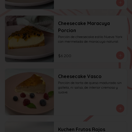
Cheesecake Maracuya
Porcion
Porción de cheesecake estilo Nueva York 
con mermelada de maracuya natural.
$6.200
Cheesecake Vasco
Porción de tarta de queso madurado sin 
galleta, ni salsa, de interior cremoso y 
suave.
Kuchen Frutos Rojos