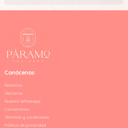
Conócenos
Nosotros
Ubicanos
Nuestro Whatsapp
Comentarios
Términos y condiciones
Política de privacidad