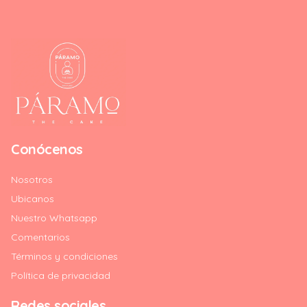
Conócenos
Nosotros
Ubicanos
Nuestro Whatsapp
Comentarios
Términos y condiciones
Política de privacidad
Redes sociales