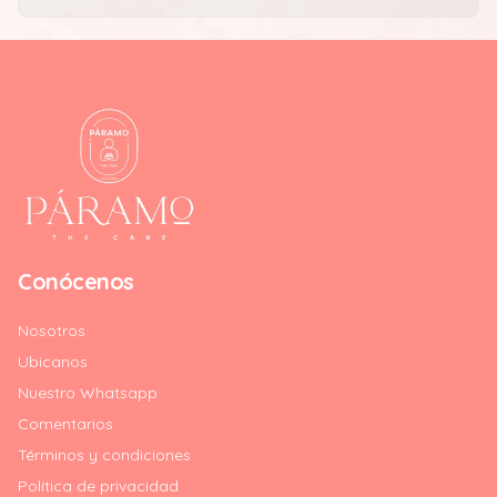
Conócenos
Nosotros
Ubicanos
Nuestro Whatsapp
Comentarios
Términos y condiciones
Política de privacidad