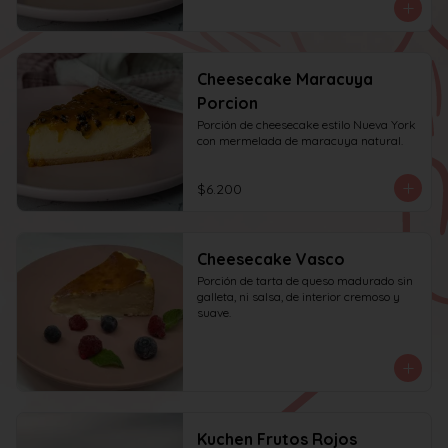
Cheesecake Maracuya
Porcion
Porción de cheesecake estilo Nueva York 
con mermelada de maracuya natural.
$6.200
Cheesecake Vasco
Porción de tarta de queso madurado sin 
galleta, ni salsa, de interior cremoso y 
suave.
Kuchen Frutos Rojos