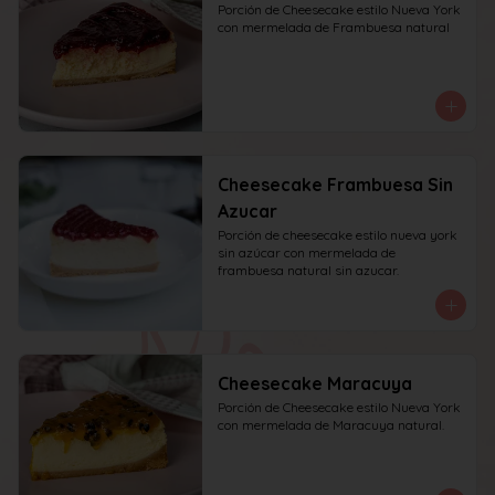
Porción de Cheesecake estilo Nueva York 
con mermelada de Frambuesa natural
Cheesecake Frambuesa Sin
Azucar
Porción de cheesecake estilo nueva york 
sin azúcar con mermelada de 
frambuesa natural sin azucar.
Cheesecake Maracuya
Porción de Cheesecake estilo Nueva York 
con mermelada de Maracuya natural.