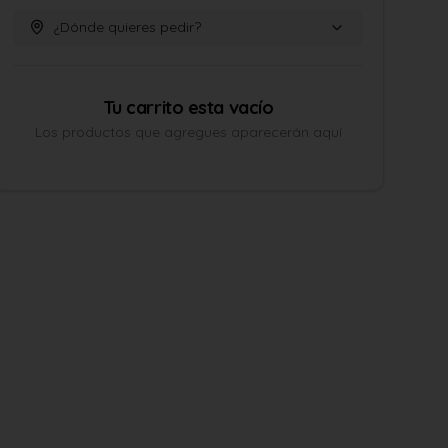
¿Dónde quieres pedir?
Tu carrito esta vacío
Los productos que agregues aparecerán aquí