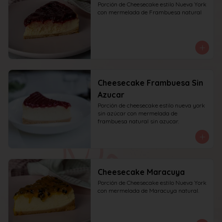
Porción de Cheesecake estilo Nueva York 
con mermelada de Frambuesa natural
Cheesecake Frambuesa Sin
Azucar
Porción de cheesecake estilo nueva york 
sin azúcar con mermelada de 
frambuesa natural sin azucar.
Cheesecake Maracuya
Porción de Cheesecake estilo Nueva York 
con mermelada de Maracuya natural.