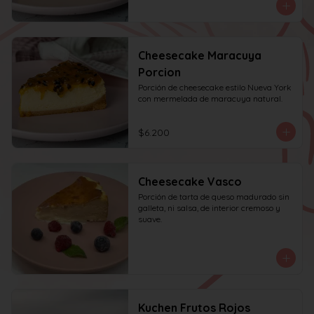
Cheesecake Maracuya
Porcion
Porción de cheesecake estilo Nueva York 
con mermelada de maracuya natural.
$6.200
Cheesecake Vasco
Porción de tarta de queso madurado sin 
galleta, ni salsa, de interior cremoso y 
suave.
Kuchen Frutos Rojos