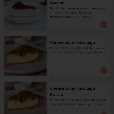
Azucar
Porción de cheesecake estilo nueva york 
sin azúcar con mermelada de 
frambuesa natural sin azucar.
Cheesecake Maracuya
Porción de Cheesecake estilo Nueva York 
con mermelada de Maracuya natural.
Cheesecake Maracuya
Porcion
Porción de cheesecake estilo Nueva York 
con mermelada de maracuya natural.