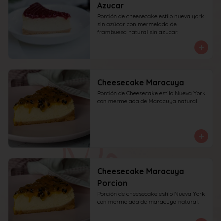
Azucar
Porción de cheesecake estilo nueva york 
sin azúcar con mermelada de 
frambuesa natural sin azucar.
Cheesecake Maracuya
Porción de Cheesecake estilo Nueva York 
con mermelada de Maracuya natural.
Cheesecake Maracuya
Porcion
Porción de cheesecake estilo Nueva York 
con mermelada de maracuya natural.