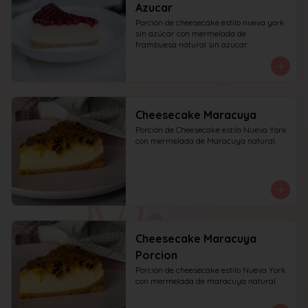
Azucar
Porción de cheesecake estilo nueva york 
sin azúcar con mermelada de 
frambuesa natural sin azucar.
Cheesecake Maracuya
Porción de Cheesecake estilo Nueva York 
con mermelada de Maracuya natural.
Cheesecake Maracuya
Porcion
Porción de cheesecake estilo Nueva York 
con mermelada de maracuya natural.