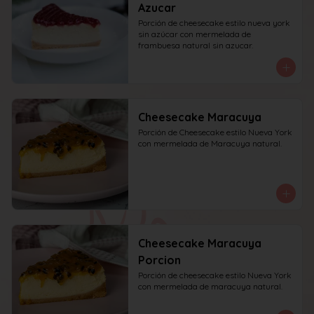
Azucar
Porción de cheesecake estilo nueva york 
sin azúcar con mermelada de 
frambuesa natural sin azucar.
Cheesecake Maracuya
Porción de Cheesecake estilo Nueva York 
con mermelada de Maracuya natural.
Cheesecake Maracuya
Porcion
Porción de cheesecake estilo Nueva York 
con mermelada de maracuya natural.