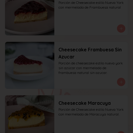
Porción de Cheesecake estilo Nueva York 
con mermelada de Frambuesa natural
Cheesecake Frambuesa Sin
Azucar
Porción de cheesecake estilo nueva york 
sin azúcar con mermelada de 
frambuesa natural sin azucar.
Cheesecake Maracuya
Porción de Cheesecake estilo Nueva York 
con mermelada de Maracuya natural.